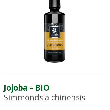
Jojoba – BIO
Simmondsia chinensis