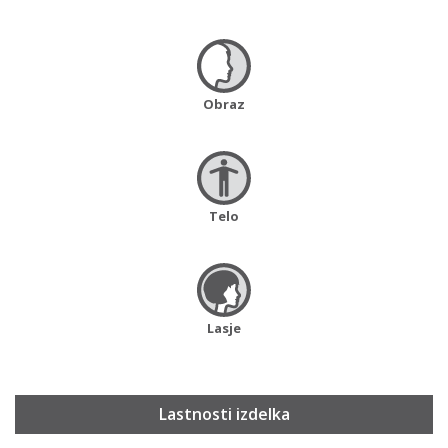
Obraz
Telo
Lasje
Lastnosti izdelka