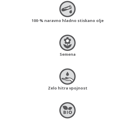
100-% naravno hladno stiskano olje
Semena
Zelo hitra vpojnost