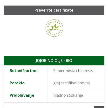
Preverite certifikate
JOJOBINO OLJE - BIO
Botanično ime
Simmondsia chinensis
Poreklo
glej certifikat spodaj
Pridobivanje
hladno stiskanje