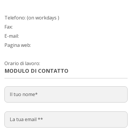
Telefono:
(on workdays )
Fax:
E-mail:
Pagina web:
Orario di lavoro:
MODULO DI CONTATTO