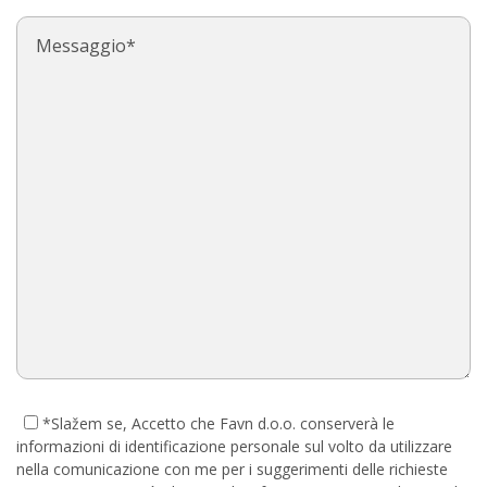
*Slažem se
, Accetto che Favn d.o.o. conserverà le
informazioni di identificazione personale sul volto da utilizzare
nella comunicazione con me per i suggerimenti delle richieste