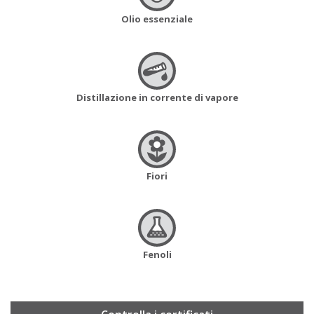
Olio essenziale
Distillazione in corrente di vapore
Fiori
Fenoli