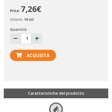
7,26€
Price:
Volume:
10 ml
Quantità:
ACQUISTA
Caratteristiche del prodotto