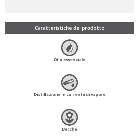
Caratteristiche del prodotto
Olio essenziale
Distillazione in corrente di vapore
Bacche