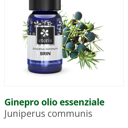
Ginepro olio essenziale
Juniperus communis