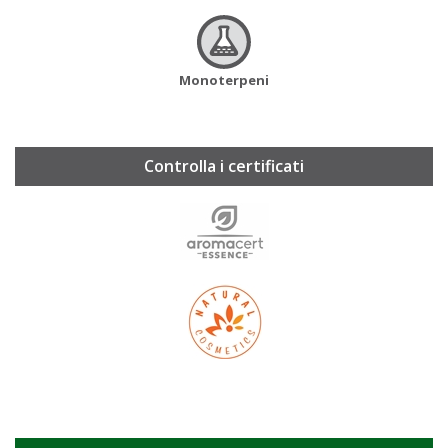
Monoterpeni
Controlla i certificati