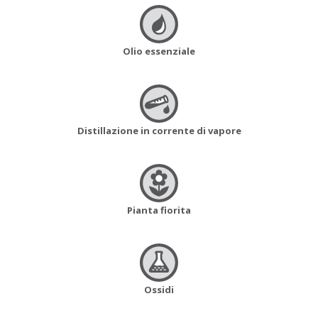
Olio essenziale
Distillazione in corrente di vapore
Pianta fiorita
Ossidi