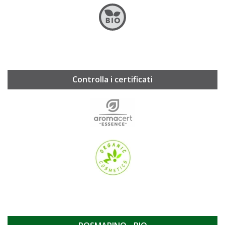
Controlla i certificati