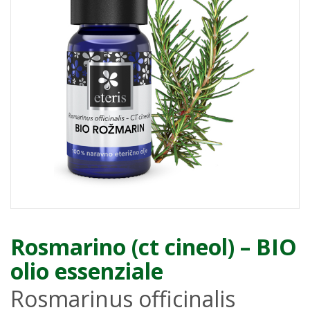
Rosmarino (ct cineol) – BIO
olio essenziale
Rosmarinus officinalis