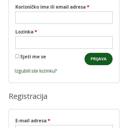
Korisničko ime ili email adresa
*
Lozinka
*
Sjeti me se
Izgubili ste lozinku?
Registracija
E-mail adresa
*