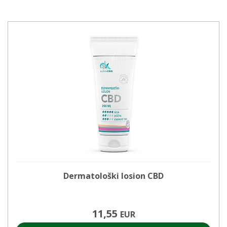
Dermatološki losion CBD
11,55
EUR