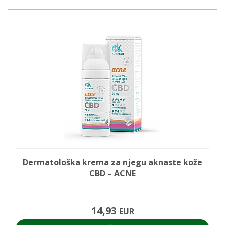
Dermatološka krema za njegu aknaste kože
CBD – ACNE
14,93
EUR