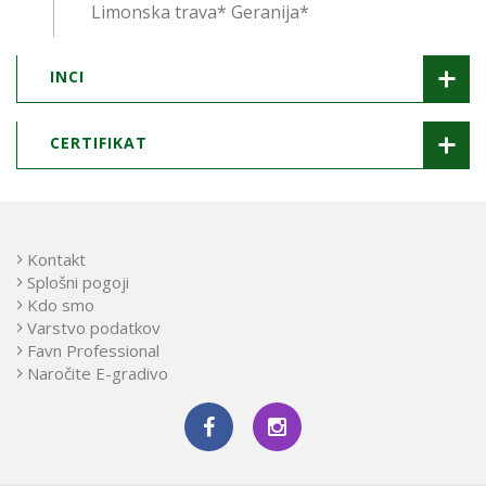
Limonska trava* Geranija*
INCI
CERTIFIKAT
Kontakt
Splošni pogoji
Kdo smo
Varstvo podatkov
Favn Professional
Naročite E-gradivo