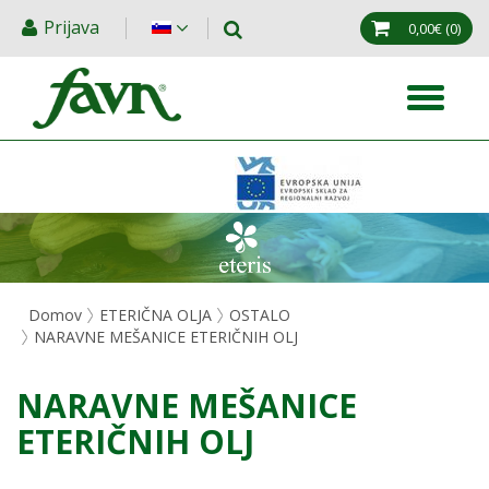
Prijava
0,00€
(0)
Domov
ETERIČNA OLJA
OSTALO
NARAVNE MEŠANICE ETERIČNIH OLJ
NARAVNE MEŠANICE
ETERIČNIH OLJ