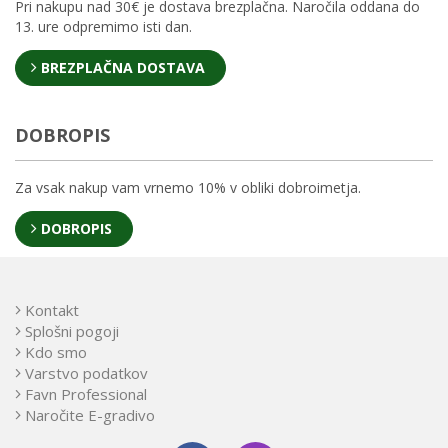
Pri nakupu nad 30€ je dostava brezplačna. Naročila oddana do
13. ure odpremimo isti dan.
BREZPLAČNA DOSTAVA
DOBROPIS
Za vsak nakup vam vrnemo 10% v obliki dobroimetja.
DOBROPIS
Kontakt
Splošni pogoji
Kdo smo
Varstvo podatkov
Favn Professional
Naročite E-gradivo