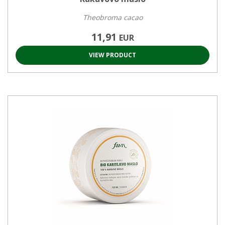
Theobroma cacao
11,91
EUR
VIEW PRODUCT