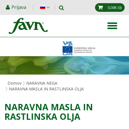
Prijava
0,00€
(0)
Domov
NARAVNA NEGA
NARAVNA MASLA IN RASTLINSKA OLJA
NARAVNA MASLA IN
RASTLINSKA OLJA