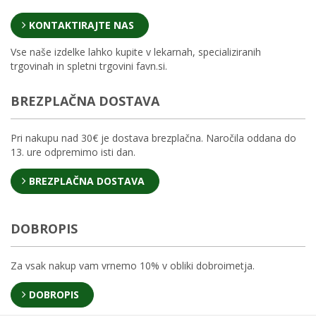
KONTAKTIRAJTE NAS
Vse naše izdelke lahko kupite v lekarnah, specializiranih
trgovinah in spletni trgovini favn.si.
BREZPLAČNA DOSTAVA
Pri nakupu nad 30€ je dostava brezplačna. Naročila oddana do
13. ure odpremimo isti dan.
BREZPLAČNA DOSTAVA
DOBROPIS
Za vsak nakup vam vrnemo 10% v obliki dobroimetja.
DOBROPIS