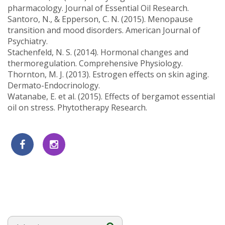
pharmacology. Journal of Essential Oil Research.
Santoro, N., & Epperson, C. N. (2015). Menopause
transition and mood disorders. American Journal of
Psychiatry.
Stachenfeld, N. S. (2014). Hormonal changes and
thermoregulation. Comprehensive Physiology.
Thornton, M. J. (2013). Estrogen effects on skin aging.
Dermato-Endocrinology.
Watanabe, E. et al. (2015). Effects of bergamot essential
oil on stress. Phytotherapy Research.